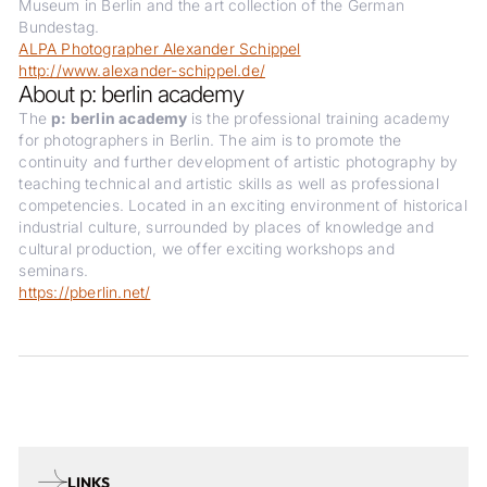
Museum in Berlin and the art collection of the German
Bundestag.
ALPA Photographer Alexander Schippel
http://www.alexander-schippel.de/
About p: berlin academy
The
p: berlin academy
is the professional training academy
for photographers in Berlin. The aim is to promote the
continuity and further development of artistic photography by
teaching technical and artistic skills as well as professional
competencies. Located in an exciting environment of historical
industrial culture, surrounded by places of knowledge and
cultural production, we offer exciting workshops and
seminars.
https://pberlin.net/
LINKS