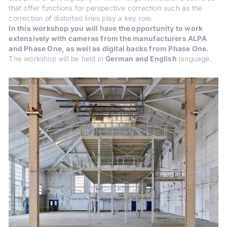
that offer functions for perspective correction such as the
correction of distorted lines play a key role.
In this workshop you will have the opportunity to work
extensively with cameras from the manufacturers ALPA
and Phase One, as well as digital backs from Phase One.
The workshop will be held in
German and English
language.