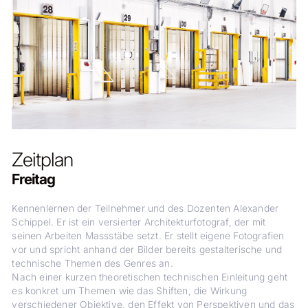
Zeitplan
Freitag
Kennenlernen der Teilnehmer und des Dozenten Alexander
Schippel. Er ist ein versierter Architekturfotograf, der mit
seinen Arbeiten Massstäbe setzt. Er stellt eigene Fotografien
vor und spricht anhand der Bilder bereits gestalterische und
technische Themen des Genres an.
Nach einer kurzen theoretischen technischen Einleitung geht
es konkret um Themen wie das Shiften, die Wirkung
verschiedener Objektive, den Effekt von Perspektiven und das