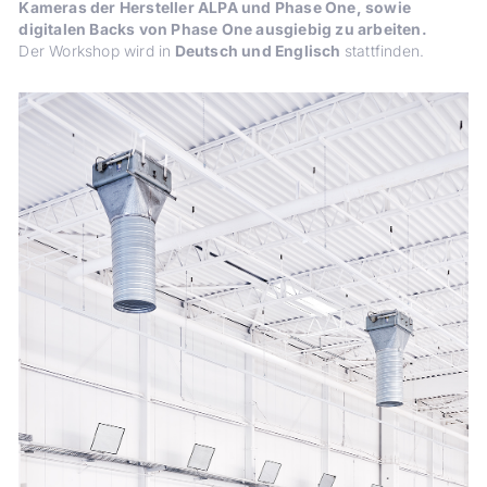
Kameras der Hersteller ALPA und Phase One, sowie
digitalen Backs von Phase One ausgiebig zu arbeiten.
Der Workshop wird in
Deutsch und Englisch
stattfinden.