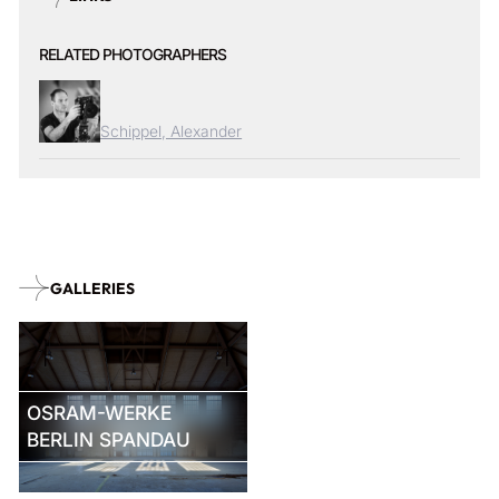
RELATED PHOTOGRAPHERS
Schippel, Alexander
GALLERIES
OSRAM-WERKE
BERLIN SPANDAU