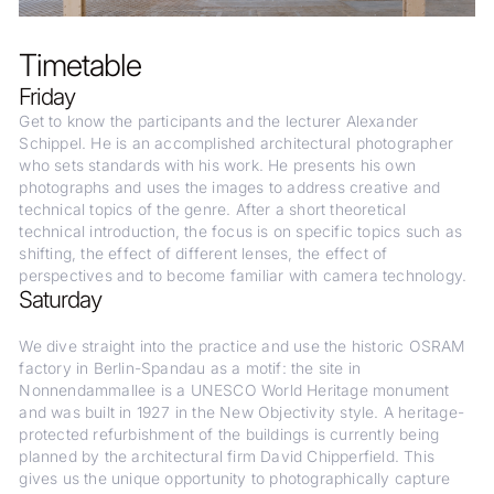
Timetable
Friday‍
Get to know the participants and the lecturer Alexander
Schippel. He is an accomplished architectural photographer
who sets standards with his work. He presents his own
photographs and uses the images to address creative and
technical topics of the genre. After a short theoretical
technical introduction, the focus is on specific topics such as
shifting, the effect of different lenses, the effect of
perspectives and to become familiar with camera technology.
Saturday
We dive straight into the practice and use the historic OSRAM
factory in Berlin-Spandau as a motif: the site in
Nonnendammallee is a UNESCO World Heritage monument
and was built in 1927 in the New Objectivity style. A heritage-
protected refurbishment of the buildings is currently being
planned by the architectural firm David Chipperfield. This
gives us the unique opportunity to photographically capture