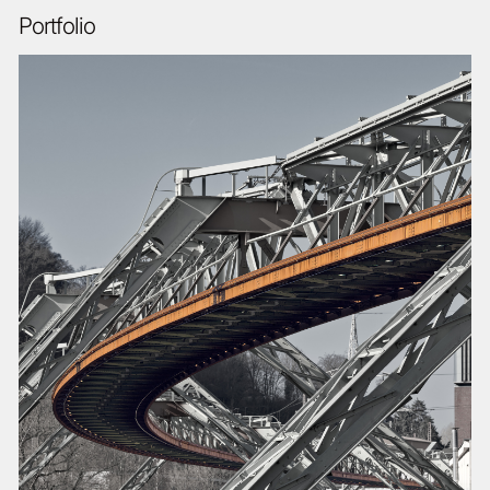
Portfolio