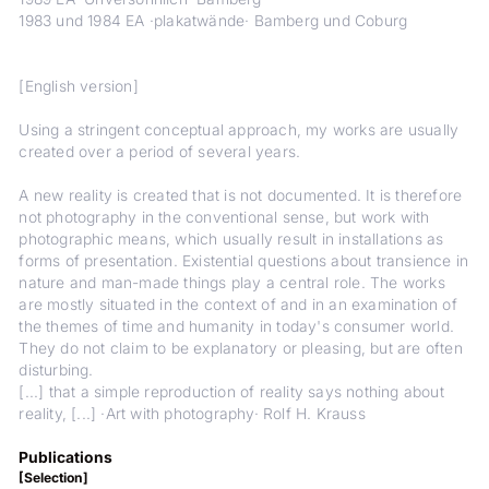
1983 und 1984 EA ·plakatwände· Bamberg und Coburg
[English version]
Using a stringent conceptual approach, my works are usually
created over a period of several years.
A new reality is created that is not documented. It is therefore
not photography in the conventional sense, but work with
photographic means, which usually result in installations as
forms of presentation. Existential questions about transience in
nature and man-made things play a central role. The works
are mostly situated in the context of and in an examination of
the themes of time and humanity in today's consumer world.
They do not claim to be explanatory or pleasing, but are often
disturbing.
[...] that a simple reproduction of reality says nothing about
reality, [...]
·Art with photography· Rolf H. Krauss
Publications
[Selection]