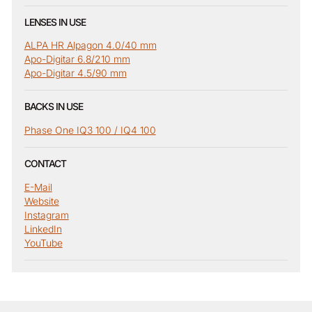
LENSES IN USE
ALPA HR Alpagon 4.0/40 mm
Apo-Digitar 6.8/210 mm
Apo-Digitar 4.5/90 mm
BACKS IN USE
Phase One IQ3 100 / IQ4 100
CONTACT
E-Mail
Website
Instagram
LinkedIn
YouTube